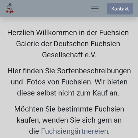
Kontakt
Herzlich Willkommen in der Fuchsien-
Galerie der Deutschen Fuchsien-
Gesellschaft e.V.
Hier finden Sie Sortenbeschreibungen
und Fotos von Fuchsien. Wir bieten
diese selbst nicht zum Kauf an.
Möchten Sie bestimmte Fuchsien
kaufen, wenden Sie sich gern an
die
Fuchsiengärtnereien
.