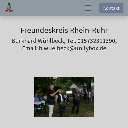
Kontakt
Freundeskreis Rhein-Ruhr
Burkhard Wühlbeck, Tel. 015732311390,
Email: b.wuelbeck@unitybox.de