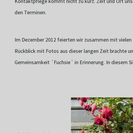
Kontaktpflege kommt nicht zu kurz. Zeit und Ort uns
den Terminen.
Im Dezember 2012 feierten wir zusammen mit vielen 
Rückblick mit Fotos aus dieser langen Zeit brachte 
Gemeinsamkeit ´Fuchsie´ in Erinnerung. In diesem Si