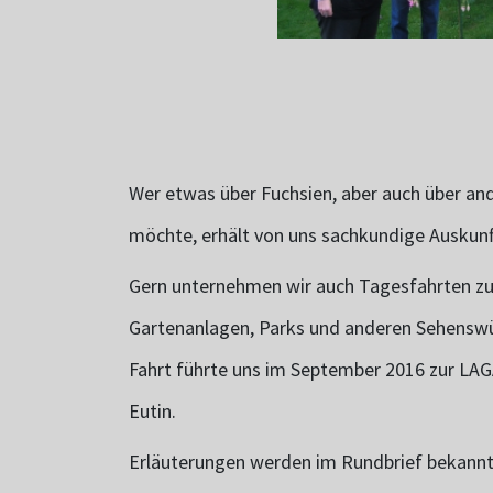
Wer etwas über Fuchsien, aber auch über an
möchte, erhält von uns sachkundige Auskunf
Gern unternehmen wir auch Tagesfahrten zu
Gartenanlagen, Parks und anderen Sehenswü
Fahrt führte uns im September 2016 zur LAG
Eutin.
Erläuterungen werden im Rundbrief bekannt