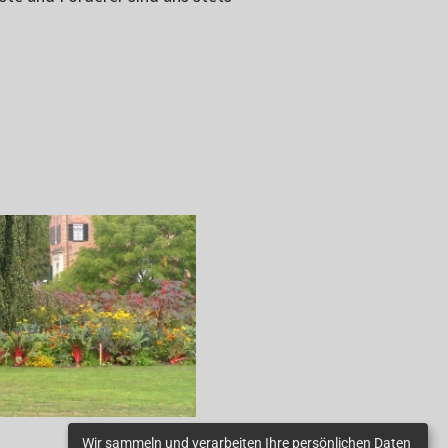
Wir sammeln und verarbeiten Ihre persönlichen Daten