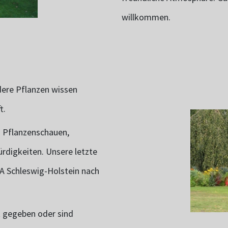
willkommen.
dere Pflanzen wissen
t.
 Pflanzenschauen,
rdigkeiten. Unsere letzte
A Schleswig-Holstein nach
 gegeben oder sind