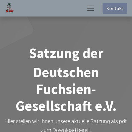
Kontakt
Satzung der
Deutschen
Fuchsien-
Gesellschaft e.V.
Hier stellen wir Ihnen unsere aktuelle Satzung als pdf
zum Download bereit.