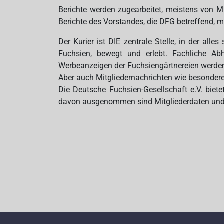
Berichte werden zugearbeitet, meistens von Mi
Berichte des Vorstandes, die DFG betreffend, 
Der Kurier ist DIE zentrale Stelle, in der al
Fuchsien, bewegt und erlebt. Fachliche Abh
Werbeanzeigen der Fuchsiengärtnereien werde
Aber auch Mitgliedernachrichten wie besondere 
Die Deutsche Fuchsien-Gesellschaft e.V. biete
davon ausgenommen sind Mitgliederdaten und