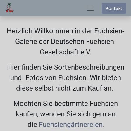
Kontakt
Herzlich Willkommen in der Fuchsien-
Galerie der Deutschen Fuchsien-
Gesellschaft e.V.
Hier finden Sie Sortenbeschreibungen
und Fotos von Fuchsien. Wir bieten
diese selbst nicht zum Kauf an.
Möchten Sie bestimmte Fuchsien
kaufen, wenden Sie sich gern an
die
Fuchsiengärtnereien
.