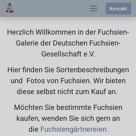
Kontakt
Herzlich Willkommen in der Fuchsien-
Galerie der Deutschen Fuchsien-
Gesellschaft e.V.
Hier finden Sie Sortenbeschreibungen
und Fotos von Fuchsien. Wir bieten
diese selbst nicht zum Kauf an.
Möchten Sie bestimmte Fuchsien
kaufen, wenden Sie sich gern an
die
Fuchsiengärtnereien
.