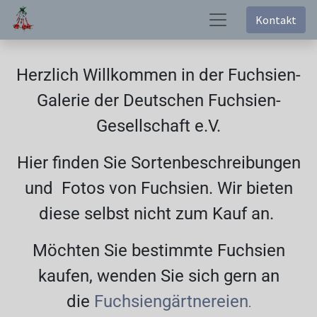
Kontakt
Herzlich Willkommen in der Fuchsien-
Galerie der Deutschen Fuchsien-
Gesellschaft e.V.
Hier finden Sie Sortenbeschreibungen
und Fotos von Fuchsien. Wir bieten
diese selbst nicht zum Kauf an.
Möchten Sie bestimmte Fuchsien
kaufen, wenden Sie sich gern an
die
Fuchsiengärtnereien
.