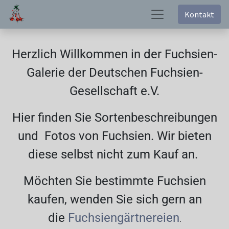
Kontakt
Herzlich Willkommen in der Fuchsien-
Galerie der Deutschen Fuchsien-
Gesellschaft e.V.
Hier finden Sie Sortenbeschreibungen
und Fotos von Fuchsien. Wir bieten
diese selbst nicht zum Kauf an.
Möchten Sie bestimmte Fuchsien
kaufen, wenden Sie sich gern an
die
Fuchsiengärtnereien
.