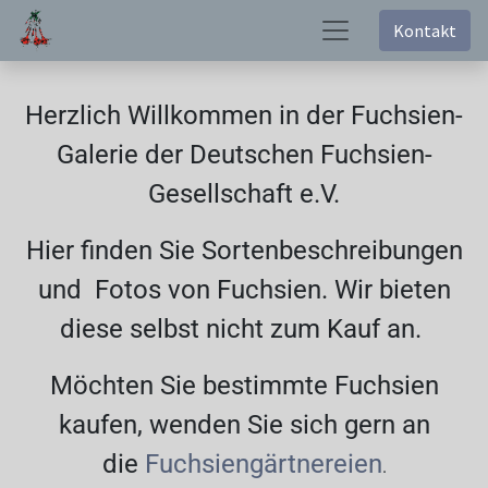
Kontakt
Herzlich Willkommen in der Fuchsien-
Galerie der Deutschen Fuchsien-
Gesellschaft e.V.
Hier finden Sie Sortenbeschreibungen
und Fotos von Fuchsien. Wir bieten
diese selbst nicht zum Kauf an.
Möchten Sie bestimmte Fuchsien
kaufen, wenden Sie sich gern an
die
Fuchsiengärtnereien
.