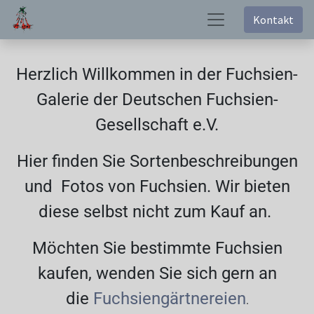
Kontakt
Herzlich Willkommen in der Fuchsien-
Galerie der Deutschen Fuchsien-
Gesellschaft e.V.
Hier finden Sie Sortenbeschreibungen
und Fotos von Fuchsien. Wir bieten
diese selbst nicht zum Kauf an.
Möchten Sie bestimmte Fuchsien
kaufen, wenden Sie sich gern an
die
Fuchsiengärtnereien
.