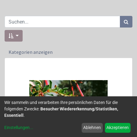
Kategorien anzeigen
Wir sammeln und verarbeiten Ihre persönlichen Daten für die
folgenden Zwecke:
Besucher Wiedererkennung/Statistiken,
Essentiell
.
Einstellungen
...
Ablehnen
Akzeptieren