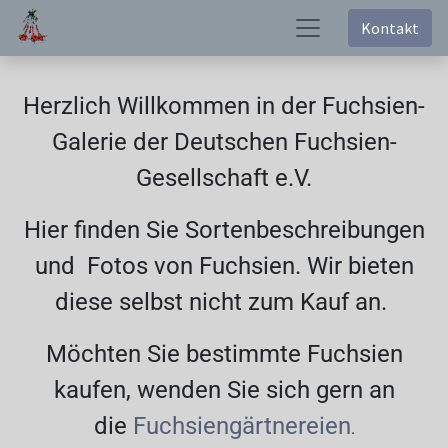
Kontakt
Herzlich Willkommen in der Fuchsien-
Galerie der Deutschen Fuchsien-
Gesellschaft e.V.
Hier finden Sie Sortenbeschreibungen
und Fotos von Fuchsien. Wir bieten
diese selbst nicht zum Kauf an.
Möchten Sie bestimmte Fuchsien
kaufen, wenden Sie sich gern an
die
Fuchsiengärtnereien
.