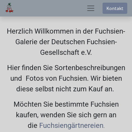
Kontakt
Herzlich Willkommen in der Fuchsien-
Galerie der Deutschen Fuchsien-
Gesellschaft e.V.
Hier finden Sie Sortenbeschreibungen
und Fotos von Fuchsien. Wir bieten
diese selbst nicht zum Kauf an.
Möchten Sie bestimmte Fuchsien
kaufen, wenden Sie sich gern an
die
Fuchsiengärtnereien
.