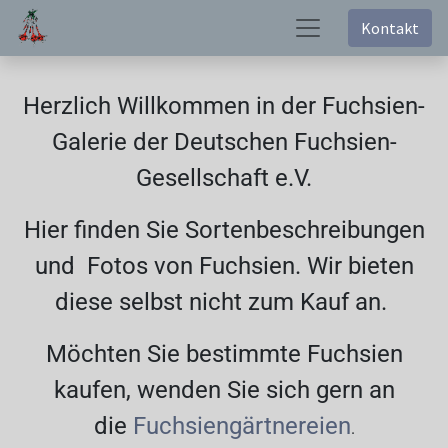
Kontakt
Herzlich Willkommen in der Fuchsien-
Galerie der Deutschen Fuchsien-
Gesellschaft e.V.
Hier finden Sie Sortenbeschreibungen
und Fotos von Fuchsien. Wir bieten
diese selbst nicht zum Kauf an.
Möchten Sie bestimmte Fuchsien
kaufen, wenden Sie sich gern an
die
Fuchsiengärtnereien
.