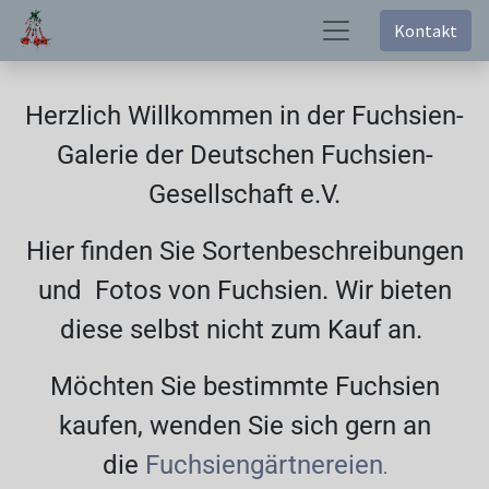
Kontakt
Herzlich Willkommen in der Fuchsien-
Galerie der Deutschen Fuchsien-
Gesellschaft e.V.
Hier finden Sie Sortenbeschreibungen
und Fotos von Fuchsien. Wir bieten
diese selbst nicht zum Kauf an.
Möchten Sie bestimmte Fuchsien
kaufen, wenden Sie sich gern an
die
Fuchsiengärtnereien
.