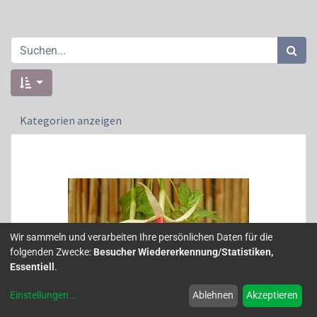
Kategorien anzeigen
Wir sammeln und verarbeiten Ihre persönlichen Daten für die
folgenden Zwecke:
Besucher Wiedererkennung/Statistiken,
Essentiell
.
Einstellungen
...
Ablehnen
Akzeptieren