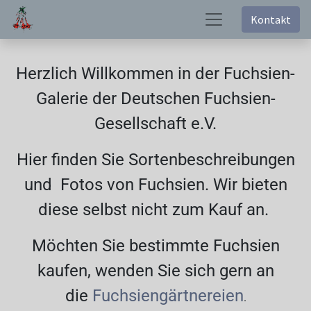
Kontakt
Herzlich Willkommen in der Fuchsien-
Galerie der Deutschen Fuchsien-
Gesellschaft e.V.
Hier finden Sie Sortenbeschreibungen
und Fotos von Fuchsien. Wir bieten
diese selbst nicht zum Kauf an.
Möchten Sie bestimmte Fuchsien
kaufen, wenden Sie sich gern an
die
Fuchsiengärtnereien
.