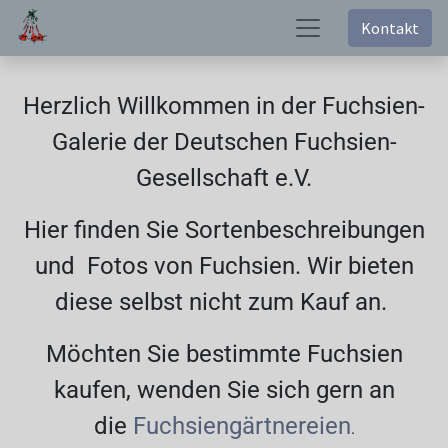
Kontakt
Herzlich Willkommen in der Fuchsien-
Galerie der Deutschen Fuchsien-
Gesellschaft e.V.
Hier finden Sie Sortenbeschreibungen
und Fotos von Fuchsien. Wir bieten
diese selbst nicht zum Kauf an.
Möchten Sie bestimmte Fuchsien
kaufen, wenden Sie sich gern an
die
Fuchsiengärtnereien
.