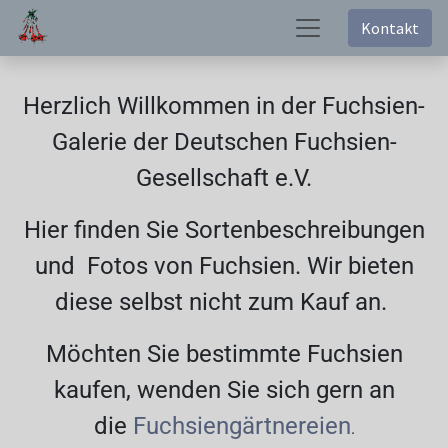
Kontakt
Herzlich Willkommen in der Fuchsien-
Galerie der Deutschen Fuchsien-
Gesellschaft e.V.
Hier finden Sie Sortenbeschreibungen
und Fotos von Fuchsien. Wir bieten
diese selbst nicht zum Kauf an.
Möchten Sie bestimmte Fuchsien
kaufen, wenden Sie sich gern an
die
Fuchsiengärtnereien
.