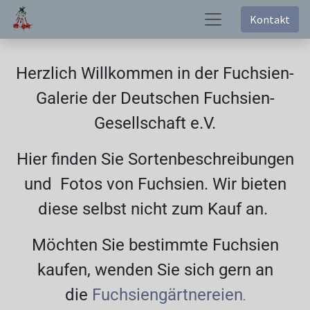
Kontakt
Herzlich Willkommen in der Fuchsien-
Galerie der Deutschen Fuchsien-
Gesellschaft e.V.
Hier finden Sie Sortenbeschreibungen
und Fotos von Fuchsien. Wir bieten
diese selbst nicht zum Kauf an.
Möchten Sie bestimmte Fuchsien
kaufen, wenden Sie sich gern an
die
Fuchsiengärtnereien
.