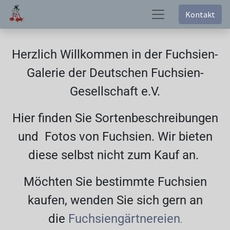
Kontakt
Herzlich Willkommen in der Fuchsien-
Galerie der Deutschen Fuchsien-
Gesellschaft e.V.
Hier finden Sie Sortenbeschreibungen
und Fotos von Fuchsien. Wir bieten
diese selbst nicht zum Kauf an.
Möchten Sie bestimmte Fuchsien
kaufen, wenden Sie sich gern an
die
Fuchsiengärtnereien
.