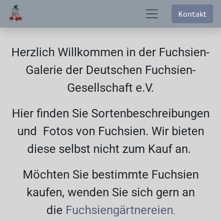
Kontakt
Herzlich Willkommen in der Fuchsien-
Galerie der Deutschen Fuchsien-
Gesellschaft e.V.
Hier finden Sie Sortenbeschreibungen
und Fotos von Fuchsien. Wir bieten
diese selbst nicht zum Kauf an.
Möchten Sie bestimmte Fuchsien
kaufen, wenden Sie sich gern an
die
Fuchsiengärtnereien
.