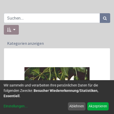
Kategorien anzeigen
Wir sammeln und verarbeiten Ihre persönlichen Daten für die
folgenden Zwecke:
Besucher Wiedererkennung/Statistiken,
Essentiell
.
Einstellungen
...
Ablehnen
Akzeptieren