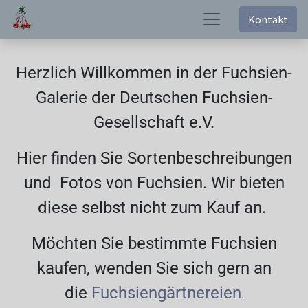
Kontakt
Herzlich Willkommen in der Fuchsien-
Galerie der Deutschen Fuchsien-
Gesellschaft e.V.
Hier finden Sie Sortenbeschreibungen
und Fotos von Fuchsien. Wir bieten
diese selbst nicht zum Kauf an.
Möchten Sie bestimmte Fuchsien
kaufen, wenden Sie sich gern an
die
Fuchsiengärtnereien
.