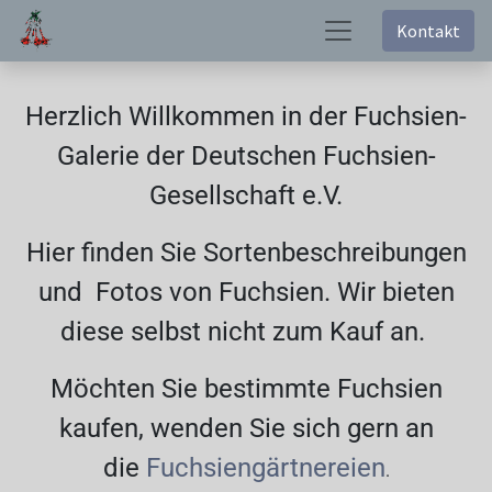
Kontakt
Herzlich Willkommen in der Fuchsien-
Galerie der Deutschen Fuchsien-
Gesellschaft e.V.
Hier finden Sie Sortenbeschreibungen
und Fotos von Fuchsien. Wir bieten
diese selbst nicht zum Kauf an.
Möchten Sie bestimmte Fuchsien
kaufen, wenden Sie sich gern an
die
Fuchsiengärtnereien
.