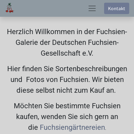
Kontakt
Herzlich Willkommen in der Fuchsien-
Galerie der Deutschen Fuchsien-
Gesellschaft e.V.
Hier finden Sie Sortenbeschreibungen
und Fotos von Fuchsien. Wir bieten
diese selbst nicht zum Kauf an.
Möchten Sie bestimmte Fuchsien
kaufen, wenden Sie sich gern an
die
Fuchsiengärtnereien
.