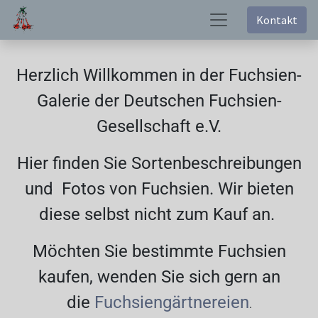
Kontakt
Herzlich Willkommen in der Fuchsien-
Galerie der Deutschen Fuchsien-
Gesellschaft e.V.
Hier finden Sie Sortenbeschreibungen
und Fotos von Fuchsien. Wir bieten
diese selbst nicht zum Kauf an.
Möchten Sie bestimmte Fuchsien
kaufen, wenden Sie sich gern an
die
Fuchsiengärtnereien
.