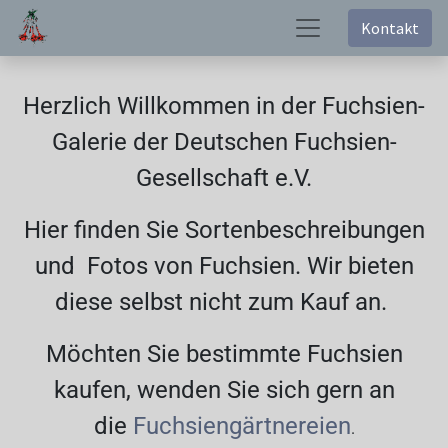
Kontakt
Herzlich Willkommen in der Fuchsien-
Galerie der Deutschen Fuchsien-
Gesellschaft e.V.
Hier finden Sie Sortenbeschreibungen
und Fotos von Fuchsien. Wir bieten
diese selbst nicht zum Kauf an.
Möchten Sie bestimmte Fuchsien
kaufen, wenden Sie sich gern an
die
Fuchsiengärtnereien
.