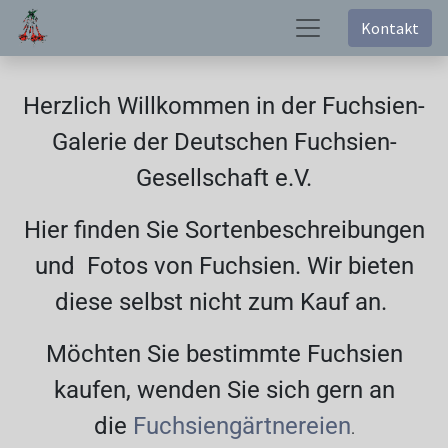
Kontakt
Herzlich Willkommen in der Fuchsien-
Galerie der Deutschen Fuchsien-
Gesellschaft e.V.
Hier finden Sie Sortenbeschreibungen
und Fotos von Fuchsien. Wir bieten
diese selbst nicht zum Kauf an.
Möchten Sie bestimmte Fuchsien
kaufen, wenden Sie sich gern an
die
Fuchsiengärtnereien
.