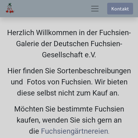
Kontakt
Herzlich Willkommen in der Fuchsien-
Galerie der Deutschen Fuchsien-
Gesellschaft e.V.
Hier finden Sie Sortenbeschreibungen
und Fotos von Fuchsien. Wir bieten
diese selbst nicht zum Kauf an.
Möchten Sie bestimmte Fuchsien
kaufen, wenden Sie sich gern an
die
Fuchsiengärtnereien
.