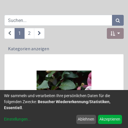
1
2
Kategorien anzeigen
Wir sammeln und verarbeiten Ihre persönlichen Daten für die
folgenden Zwecke:
Besucher Wiedererkennung/Statistiken,
Essentiell
.
Einstellungen
...
Ablehnen
Akzeptieren