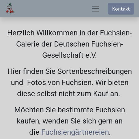
Kontakt
Herzlich Willkommen in der Fuchsien-
Galerie der Deutschen Fuchsien-
Gesellschaft e.V.
Hier finden Sie Sortenbeschreibungen
und Fotos von Fuchsien. Wir bieten
diese selbst nicht zum Kauf an.
Möchten Sie bestimmte Fuchsien
kaufen, wenden Sie sich gern an
die
Fuchsiengärtnereien
.