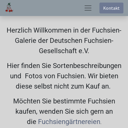
Kontakt
Herzlich Willkommen in der Fuchsien-
Galerie der Deutschen Fuchsien-
Gesellschaft e.V.
Hier finden Sie Sortenbeschreibungen
und Fotos von Fuchsien. Wir bieten
diese selbst nicht zum Kauf an.
Möchten Sie bestimmte Fuchsien
kaufen, wenden Sie sich gern an
die
Fuchsiengärtnereien
.