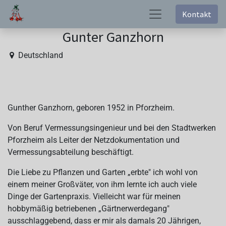
Kontakt
Gunter Ganzhorn
Deutschland
Gunther Ganzhorn, geboren 1952 in Pforzheim.
Von Beruf Vermessungsingenieur und bei den Stadtwerken
Pforzheim als Leiter der Netzdokumentation und
Vermessungsabteilung beschäftigt.
Die Liebe zu Pflanzen und Garten „erbte" ich wohl von
einem meiner Großväter, von ihm lernte ich auch viele
Dinge der Gartenpraxis. Vielleicht war für meinen
hobbymäßig betriebenen „Gärtnerwerdegang"
ausschlaggebend, dass er mir als damals 20 Jährigen,