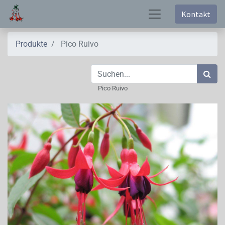
Kontakt
Produkte
Pico Ruivo
Pico Ruivo