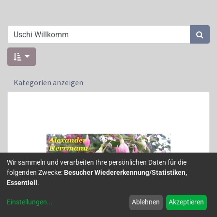
Kategorien anzeigen
Wir sammeln und verarbeiten Ihre persönlichen Daten für die
folgenden Zwecke:
Besucher Wiedererkennung/Statistiken,
Essentiell
.
Einstellungen
...
Ablehnen
Akzeptieren