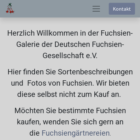
Kontakt
Herzlich Willkommen in der Fuchsien-
Galerie der Deutschen Fuchsien-
Gesellschaft e.V.
Hier finden Sie Sortenbeschreibungen
und Fotos von Fuchsien. Wir bieten
diese selbst nicht zum Kauf an.
Möchten Sie bestimmte Fuchsien
kaufen, wenden Sie sich gern an
die
Fuchsiengärtnereien
.