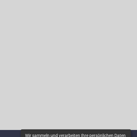
Wir sammeln und verarbeiten Ihre persönlichen Daten