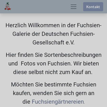
Kontakt
Herzlich Willkommen in der Fuchsien-
Galerie der Deutschen Fuchsien-
Gesellschaft e.V.
Hier finden Sie Sortenbeschreibungen
und Fotos von Fuchsien. Wir bieten
diese selbst nicht zum Kauf an.
Möchten Sie bestimmte Fuchsien
kaufen, wenden Sie sich gern an
die
Fuchsiengärtnereien
.