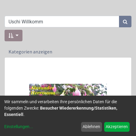
Kategorien anzeigen
Wir sammeln und verarbeiten Ihre persönlichen Daten für die
folgenden Zwecke:
Besucher Wiedererkennung/Statistiken,
Essentiell
.
Einstellungen
...
Ablehnen
Akzeptieren