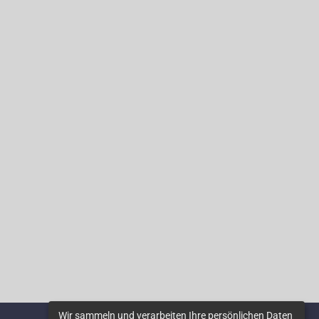
Wir sammeln und verarbeiten Ihre persönlichen Daten