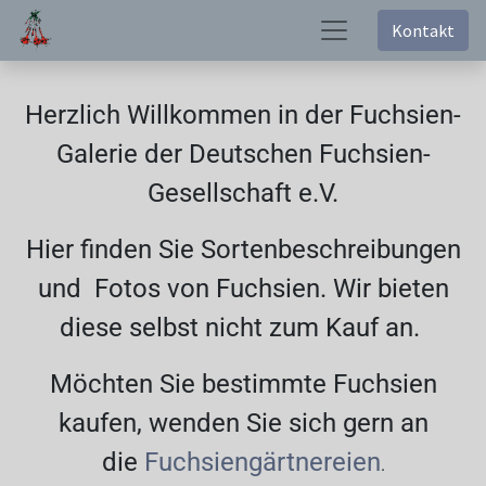
Kontakt
Herzlich Willkommen in der Fuchsien-
Galerie der Deutschen Fuchsien-
Gesellschaft e.V.
Hier finden Sie Sortenbeschreibungen
und Fotos von Fuchsien. Wir bieten
diese selbst nicht zum Kauf an.
Möchten Sie bestimmte Fuchsien
kaufen, wenden Sie sich gern an
die
Fuchsiengärtnereien
.