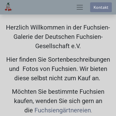
Kontakt
Herzlich Willkommen in der Fuchsien-
Galerie der Deutschen Fuchsien-
Gesellschaft e.V.
Hier finden Sie Sortenbeschreibungen
und Fotos von Fuchsien. Wir bieten
diese selbst nicht zum Kauf an.
Möchten Sie bestimmte Fuchsien
kaufen, wenden Sie sich gern an
die
Fuchsiengärtnereien
.