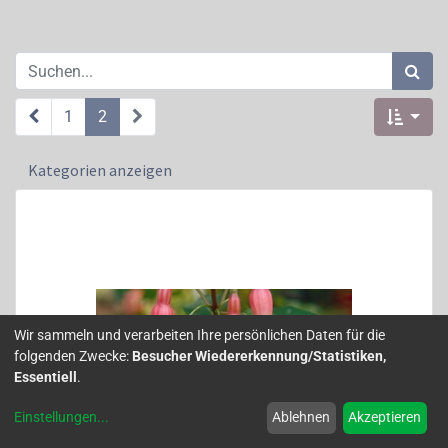
1
2
Kategorien anzeigen
Wir sammeln und verarbeiten Ihre persönlichen Daten für die
folgenden Zwecke:
Besucher Wiedererkennung/Statistiken,
Essentiell
.
Einstellungen
...
Ablehnen
Akzeptieren