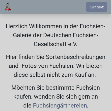
Kontakt
Herzlich Willkommen in der Fuchsien-
Galerie der Deutschen Fuchsien-
Gesellschaft e.V.
Hier finden Sie Sortenbeschreibungen
und Fotos von Fuchsien. Wir bieten
diese selbst nicht zum Kauf an.
Möchten Sie bestimmte Fuchsien
kaufen, wenden Sie sich gern an
die
Fuchsiengärtnereien
.