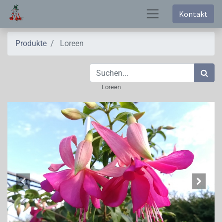
Kontakt
Produkte
Loreen
Loreen