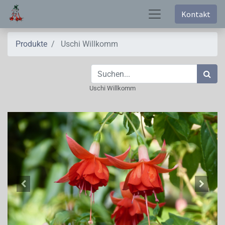
Kontakt
Produkte
Uschi Willkomm
Uschi Willkomm