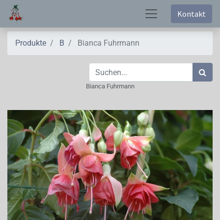
Kontakt
Produkte
B
Bianca Fuhrmann
Bianca Fuhrmann