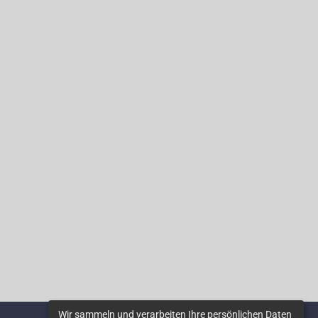
Wir sammeln und verarbeiten Ihre persönlichen Daten