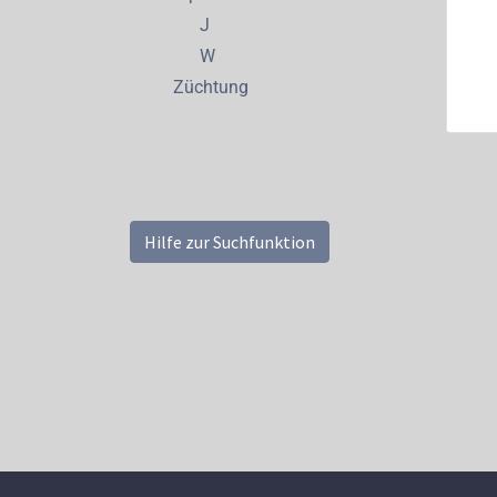
J
W
Züchtung
Hilfe zur Suchfunktion