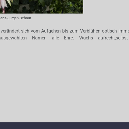
ans-Jürgen Schnur
e verändert sich vom Aufgehen bis zum Verblühen optisch imm
sgewählten Namen alle Ehre. Wuchs aufrecht,selbst 