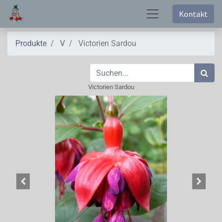
Kontakt
Produkte
V
Victorien Sardou
Victorien Sardou