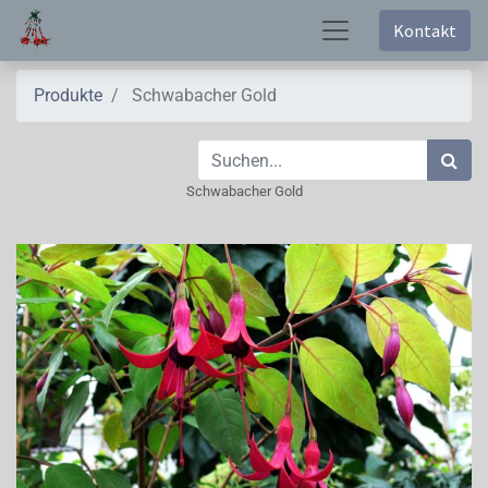
Kontakt
Produkte
Schwabacher Gold
Schwabacher Gold