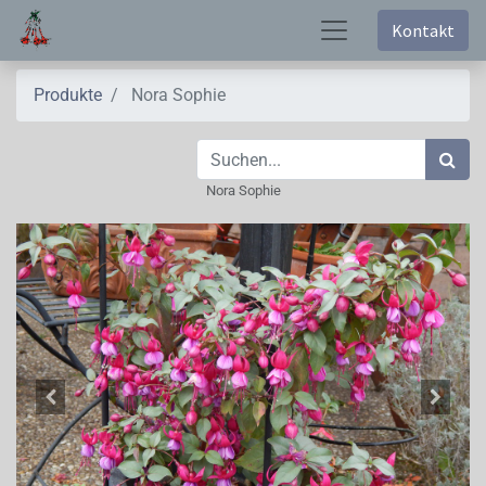
Kontakt
Produkte
Nora Sophie
Nora Sophie