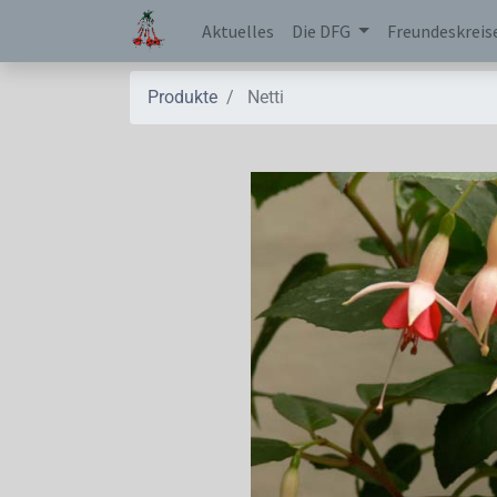
Aktuelles
Die DFG
Freundeskreis
Produkte
Netti