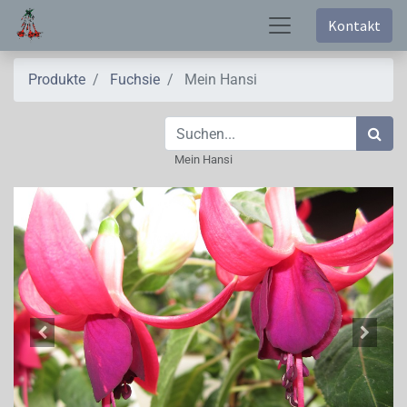
Kontakt
Produkte
Fuchsie
Mein Hansi
Mein Hansi